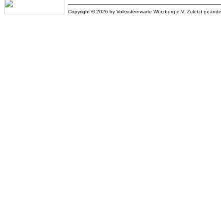
Copyright © 2026 by Volkssternwarte Würzburg e.V. Zuletzt geänd