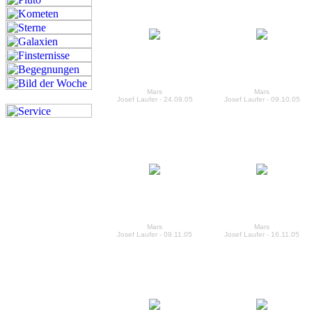
Mars
Mars
Josef Laufer - 24.09.05
Josef Laufer - 09.10.05
Mars
Mars
Josef Laufer - 09.11.05
Josef Laufer - 16.11.05