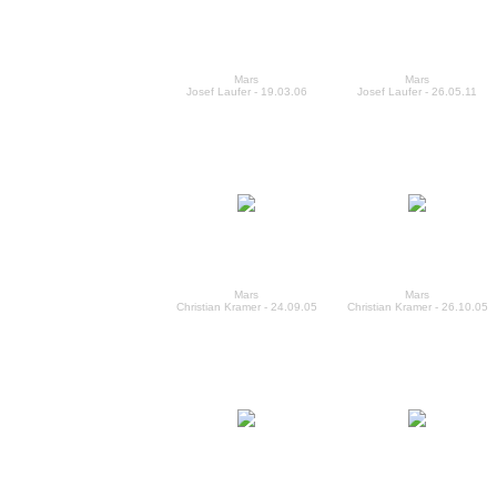
Mars
Mars
Josef Laufer - 19.03.06
Josef Laufer - 26.05.11
Mars
Mars
Christian Kramer - 24.09.05
Christian Kramer - 26.10.05