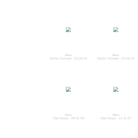
Mars
Mars
Stefan Schimpf - 23.09.05
Stefan Schimpf - 24.09.05
Mars
Mars
Olaf Haupt - 08.01.08
Olaf Haupt - 12.11.05