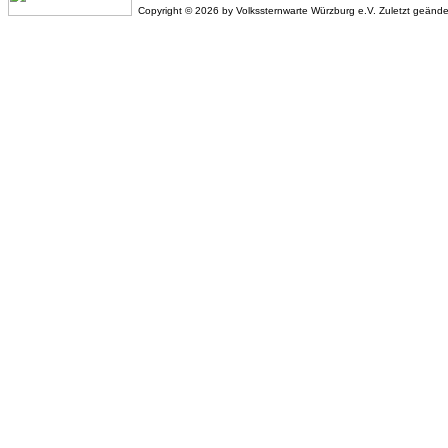
Copyright © 2026 by Volkssternwarte Würzburg e.V. Zuletzt geänd