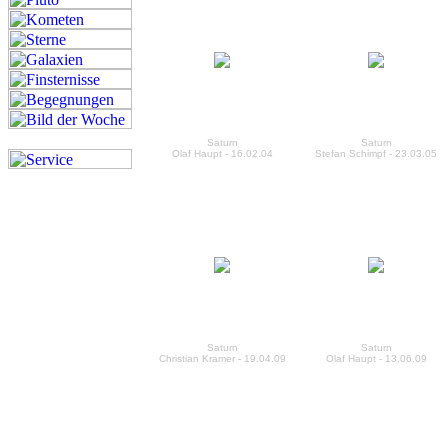
Saturn
Saturn
Olaf Haupt - 16.02.04
Stefan Schimpf - 23.03.05
Saturn
Saturn
Christian Kramer - 19.04.09
Olaf Haupt - 13.06.09