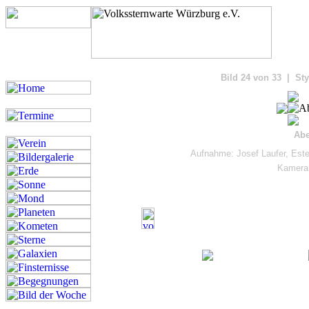
Bilde
Bild 24 von 33 | Sty
Abe
Aufnahme: Josef Laufer, Est
Kamera