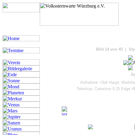
Bilde
Bild 14 von 45 | Sty
Ju
Aufnahme: Olaf Haupt, Markthe
Teleskop: Celestron 9.25 Edge 