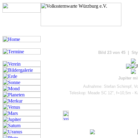
Bilde
Bild 23 von 45 | Sty
Jupiter mi
Aufnahme: Stefan Schimpf, Vo
Teleskop: Meade SC 12", f=10,5m - 