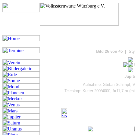
Bilde
Bild 26 von 45 | Sty
Jupit
Aufnahme: Stefan Schimpf, V
Teleskop: Kutter 200/4000, f=11,7 m (m