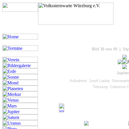
Bilde
Bild 30 von 45 | Sty
Jupite
Aufnahme: Josef Laufer, Sternwart
Teleskop: Celestron C