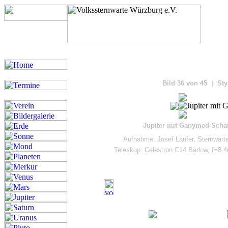
Bilde
Bild 36 von 45 | Sty
Jupiter mit Ganymed-Scha
Aufnahme: Josef Laufer, Sternwart
Teleskop: Celestron C14 Barlow, f=8