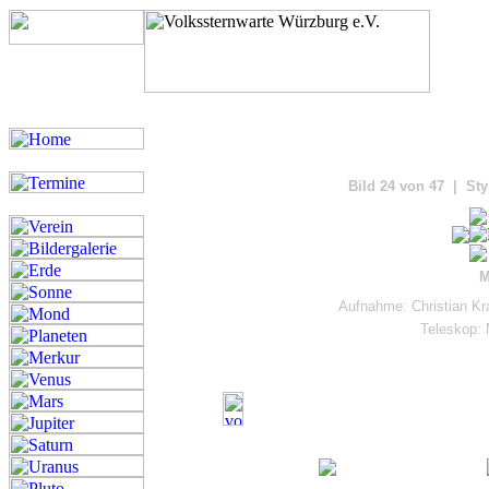
Bilde
Bild 24 von 47 | Sty
M
Aufnahme: Christian Kr
Teleskop: 