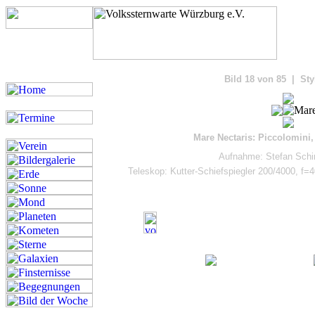
Bilde
Bild 18 von 85 | Sty
Mare Nectaris: Piccolomini, 
Aufnahme: Stefan Schim
Teleskop: Kutter-Schiefspiegler 200/4000, f