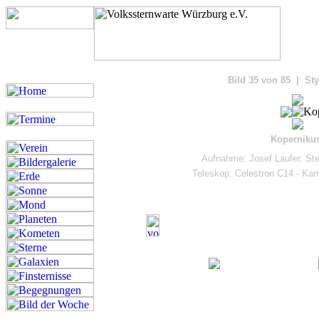
Bilde
Bild 35 von 85 | Sty
Kopernikus
Aufnahme: Josef Laufer, St
Teleskop: Celestron C14 - K