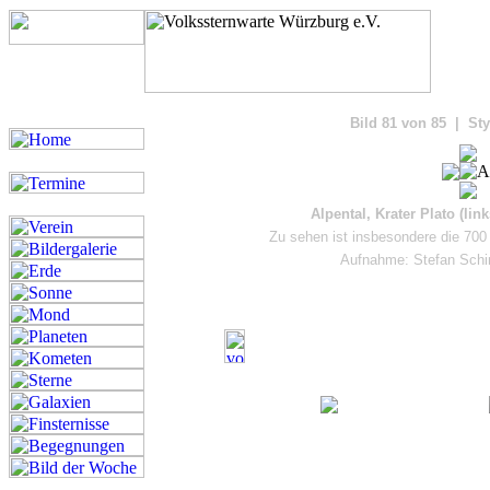
Bilde
Bild 81 von 85 | Sty
Alpental, Krater Plato (lin
Zu sehen ist insbesondere die 700 
Aufnahme: Stefan Schi