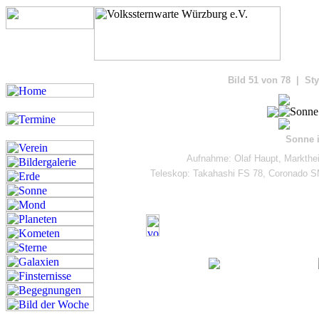
Bilde
Bild 51 von 78 | Sty
Sonne i
Aufnahme: Olaf Haupt, Markthe
Teleskop: Takahashi FS 78, Coronado 