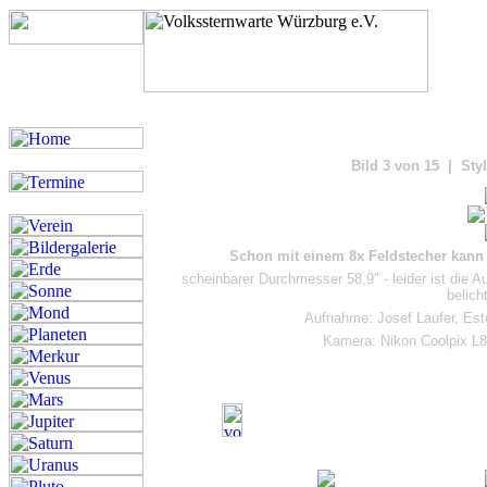
Bilde
Bild 3 von 15 | Styl
Schon mit einem 8x Feldstecher kann
scheinbarer Durchmesser 58,9" - leider ist die
belich
Aufnahme: Josef Laufer, Est
Kamera: Nikon Coolpix L8