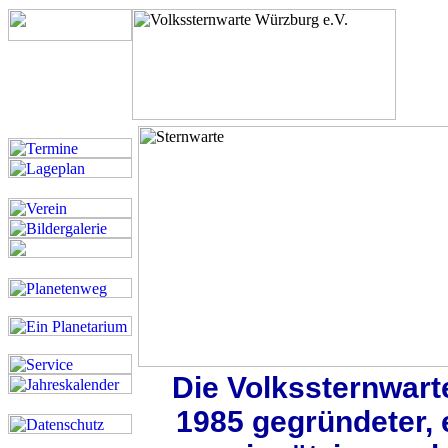
Die Volkssternwarte
1985 gegründeter, 