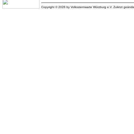
Copyright © 2026 by Volkssternwarte Würzburg e.V. Zuletzt geänd