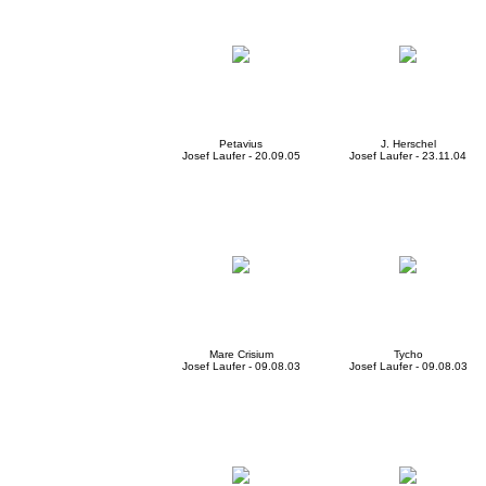
Petavius
J. Herschel
Josef Laufer - 20.09.05
Josef Laufer - 23.11.04
Mare Crisium
Tycho
Josef Laufer - 09.08.03
Josef Laufer - 09.08.03