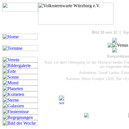
Bilde
Bild 10 von 12 | Sty
Konjunktion
Kurz vor dem Untergang ist der Abstand beider Pla
am folgenden Mor
Aufnahme: Josef Laufer, Este
Kamera: Nikon Coolpix L820, Bel.=0,