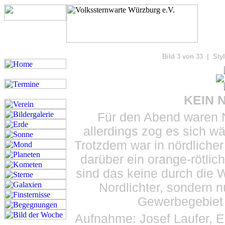
Bilde
Bild 3 von 33 | Styl
KEIN N
Für den Abend waren N
allerdings zog es sich 
Trotzdem war in nördlicher
darüber ein orange-rötlic
sind das keine durch die
Nordlichter, sondern 
Gewerbegebiet 
Aufnahme: Josef Laufer, E