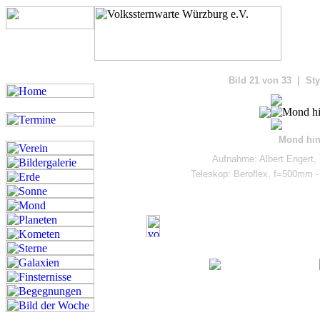
Bilde
Bild 21 von 33 | Sty
Mond hin
Aufnahme: Albert Engert,
Teleskop: Beroflex, f=500mm 