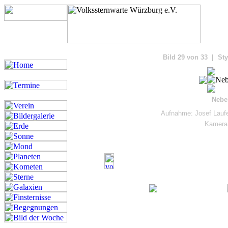
Bilde
Bild 29 von 33 | Sty
Nebe
Aufnahme: Josef Laufe
Kamera