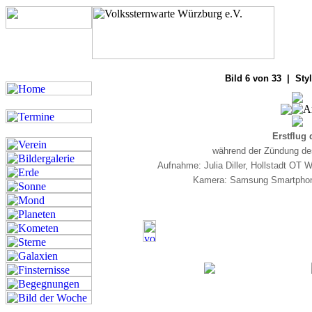
Bilde
Bild 6 von 33 | Sty
Erstflug 
während der Zündung de
Aufnahme: Julia Diller, Hollstadt OT
Kamera: Samsung Smartphone