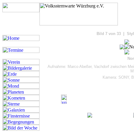
Bilde
Bild 7 von 33 | Styl
Nor
Aufnahme: Marco Abeßer, Vachdorf zwischen Mein
M
Kamera: SONY, B