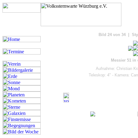
Bilde
Bild 24 von 34 | Sty
Messier 51 in
Aufnahme: Christian Kr
Teleskop: 4" - Kamera: Ca