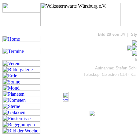
Bilde
Bild 29 von 34 | Sty
Aufnahme: Stefan Schi
Teleskop: Celestron C14 - K