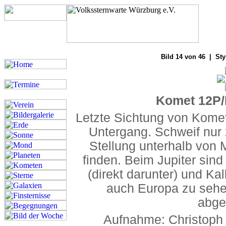
Bilde
Bild 14 von 46 | Sty
Komet 12P/
Letzte Sichtung von Kome
Untergang. Schweif nur
Stellung unterhalb von 
finden. Beim Jupiter si
(direkt darunter) und Kal
auch Europa zu sehe
abge
Aufnahme: Christoph 