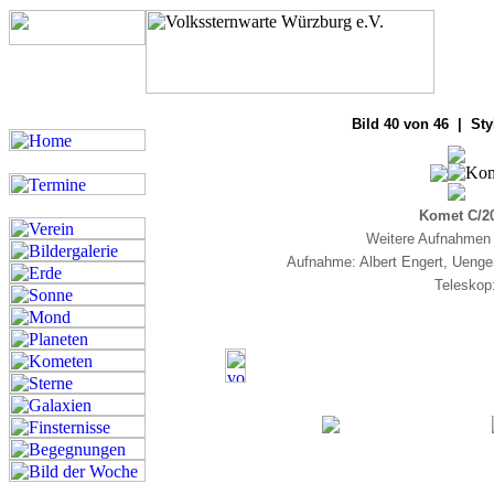
Bilde
Bild 40 von 46 | Sty
Komet C/20
Weitere Aufnahmen 
Aufnahme: Albert Engert, Uenge
Teleskop