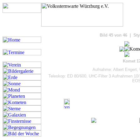
Bilde
Bild 45 von 46 | Sty
Komet 1
Aufnahme: Albert Engert,
Teleskop: ED 80/600, UHC-Filter 3 Aufnahmen 10/
EOS