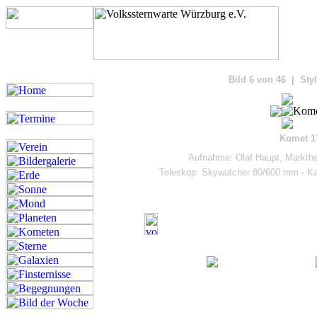
Bilde
Bild 6 von 46 | Styl
Komet 1
Aufnahme: Olaf Haupt, Markthe
Teleskop: Skywatcher 80/600 mm - K