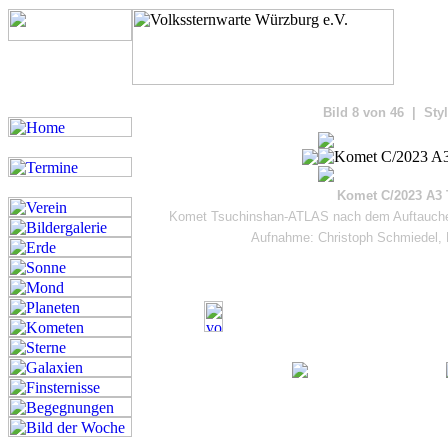
Bilde
Bild 8 von 46 | Styl
Komet C/2023 A3
Komet Tsuchinshan-ATLAS nach dem Auftauchen
Aufnahme: Christoph Schmiedel, 