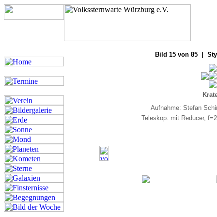
Bilde
Bild 15 von 85 | Sty
Krat
Aufnahme: Stefan Schi
Teleskop: mit Reducer, f