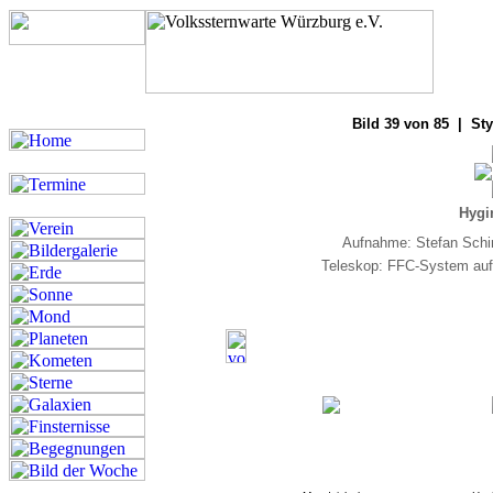
Bilde
Bild 39 von 85 | Sty
Hygi
Aufnahme: Stefan Schi
Teleskop: FFC-System auf