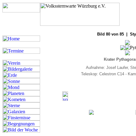
Bilde
Bild 80 von 85 | Sty
Krater Pythagora
Aufnahme: Josef Laufer, St
Teleskop: Celestron C14 - Ka