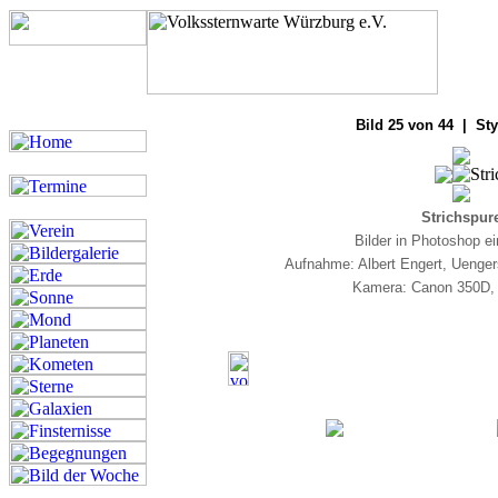
Bilde
Bild 25 von 44 | Sty
Strichspur
Bilder in Photoshop e
Aufnahme: Albert Engert, Uenge
Kamera: Canon 350D,