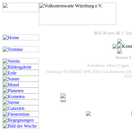
Bilde
Bild 30 von 46 | Sty
Komet 1
Aufnahme: Albert Engert,
Teleskop: ED 80/600, UHC-Filter 3 Aufnahmen 10/
EOS