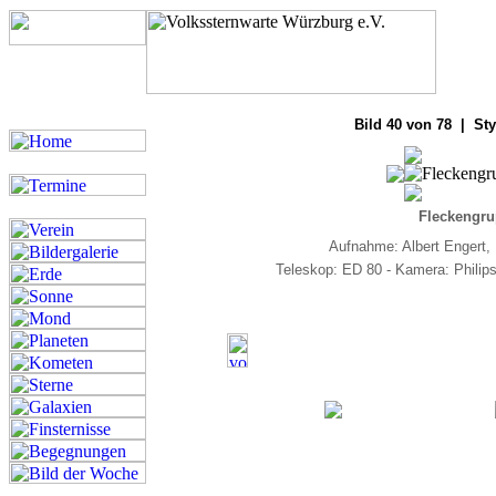
Bilde
Bild 40 von 78 | Sty
Fleckengru
Aufnahme: Albert Engert,
Teleskop: ED 80 - Kamera: Phili