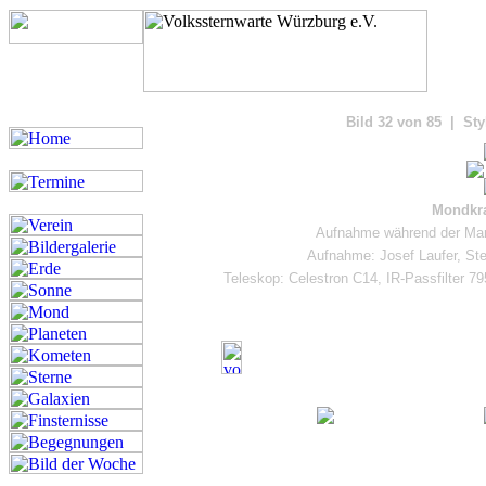
Bilde
Bild 32 von 85 | Sty
Mondkra
Aufnahme während der Ma
Aufnahme: Josef Laufer, Ste
Teleskop: Celestron C14, IR-Passfilter