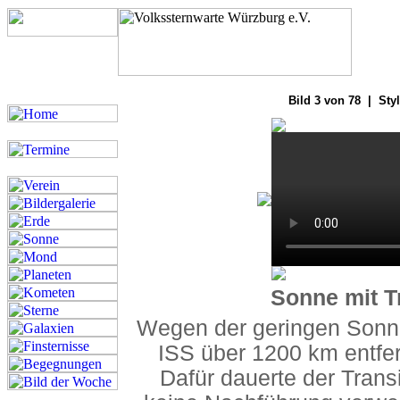
Bilde
Bild 3 von 78 | Styl
Sonne mit Tr
Wegen der geringen Sonne
ISS über 1200 km entfer
Dafür dauerte der Tran