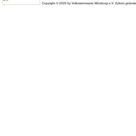
Copyright © 2026 by Volkssternwarte Würzburg e.V. Zuletzt geänd