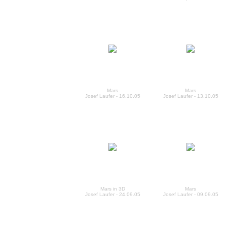
Mars
Mars
Josef Laufer - 16.10.05
Josef Laufer - 13.10.05
Mars in 3D
Mars
Josef Laufer - 24.09.05
Josef Laufer - 09.09.05